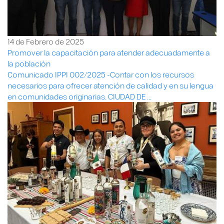
14 de Febrero de 2025
Promover la capacitación para atender adecuadamente a
la población
Comunicado IPPI 002/2025 -Contar con los recursos
necesarios para ofrecer atención de calidad y en su lengua
en comunidades originarias. CIUDAD DE ...