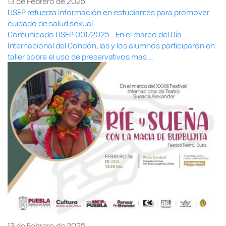
13 de Febrero de 2025
USEP refuerza información en estudiantes para promover
cuidado de salud sexual
Comunicado USEP 001/2025 - En el marco del Día
Internacional del Condón, las y los alumnos participaron en
taller sobre el uso de preservativos mas ...
13 de Febrero de 2025