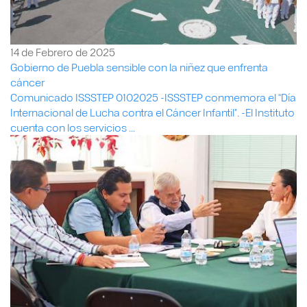
14 de Febrero de 2025
Gobierno de Puebla sensible con la niñez que enfrenta
cáncer
Comunicado ISSSTEP 0102025 -ISSSTEP conmemora el “Día
Internacional de Lucha contra el Cáncer Infantil". -El Instituto
cuenta con los servicios ...