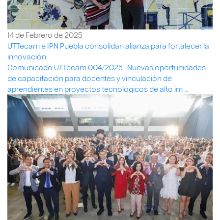
14 de Febrero de 2025
UTTecam e IPN Puebla consolidan alianza para fortalecer la
innovación
Comunicado UTTecam 004/2025 -Nuevas oportunidades
de capacitación para docentes y vinculación de
aprendientes en proyectos tecnológicos de alto im ...