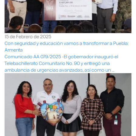
15 de Febrero de 2025
Con seguridad y educación vamos a transformar a Puebla:
Armenta
Comunicado AA 079/2025 -El gobernador inauguró el
Telebachillerato Comunitario No. 90 y entregó una
ambulancia de urgencias avanzadas, así como un ...