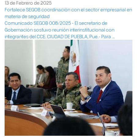
13 de Febrero de 2025
Fortalece SEGOB coordinación con el sector empresarial en
materia de seguridad
Comunicado SEGOB 008/2025 - El secretario de
Gobernación sostuvo reunión interinstitucional con
integrantes del CCE. CIUDAD DE PUEBLA, Pue.- Para ...