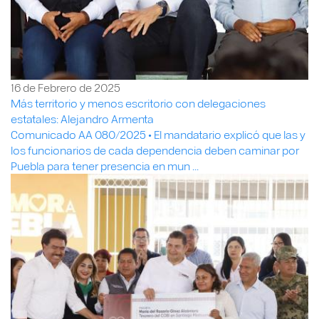
16 de Febrero de 2025
Más territorio y menos escritorio con delegaciones
estatales: Alejandro Armenta
Comunicado AA 080/2025 • El mandatario explicó que las y
los funcionarios de cada dependencia deben caminar por
Puebla para tener presencia en mun ...