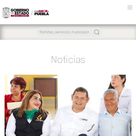
Noticias