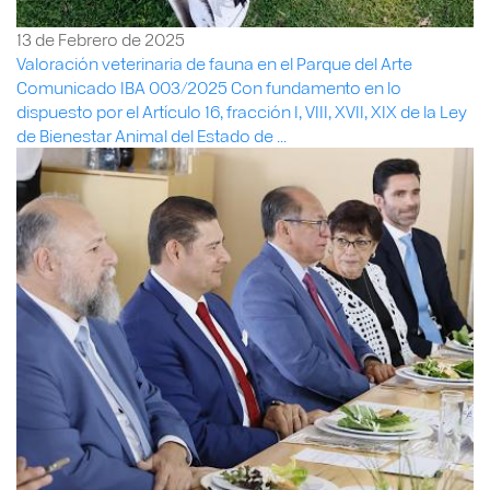
13 de Febrero de 2025
Valoración veterinaria de fauna en el Parque del Arte
Comunicado IBA 003/2025 Con fundamento en lo
dispuesto por el Artículo 16, fracción I, VIII, XVII, XIX de la Ley
de Bienestar Animal del Estado de ...