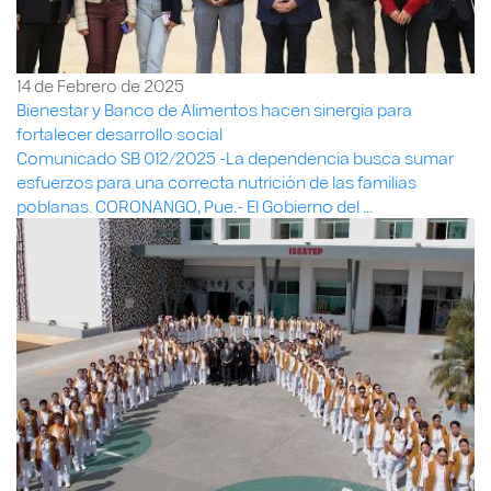
14 de Febrero de 2025
Bienestar y Banco de Alimentos hacen sinergia para
fortalecer desarrollo social
Comunicado SB 012/2025 -La dependencia busca sumar
esfuerzos para una correcta nutrición de las familias
poblanas. CORONANGO, Pue.- El Gobierno del ...