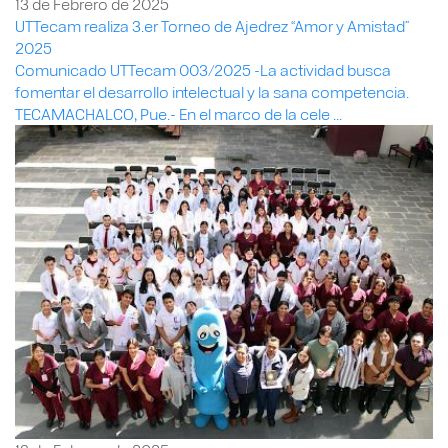
13 de Febrero de 2025
UTTecam realiza 3.er Torneo de Ajedrez “Amor y Amistad”
2025
Comunicado UTTecam 003/2025 -La actividad busca
fomentar el desarrollo intelectual y la sana competencia.
TECAMACHALCO, Pue.- En el marco de la cele ...