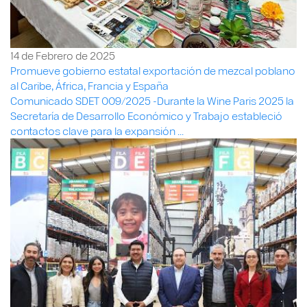
14 de Febrero de 2025
Promueve gobierno estatal exportación de mezcal poblano
al Caribe, África, Francia y España
Comunicado SDET 009/2025 -Durante la Wine Paris 2025 la
Secretaría de Desarrollo Económico y Trabajo estableció
contactos clave para la expansión ...