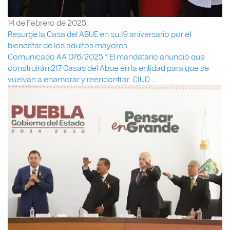
14 de Febrero de 2025
Resurge la Casa del ABUE en su 19 aniversario por el
bienestar de los adultos mayores
Comunicado AA 076/2025 * El mandatario anunció que
construirán 217 Casas del Abue en la entidad para que se
vuelvan a enamorar y reencontrar. CIUD ...