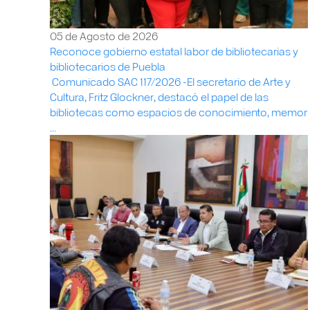
05 de Agosto de 2026
Reconoce gobierno estatal labor de bibliotecarias y
bibliotecarios de Puebla
Comunicado SAC 117/2026 -El secretario de Arte y
Cultura, Fritz Glockner, destacó el papel de las
bibliotecas como espacios de conocimiento, memor
...