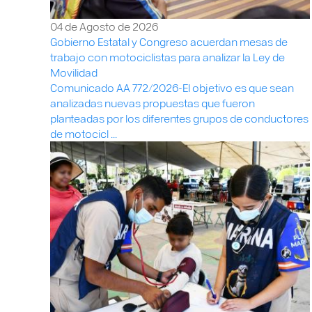
04 de Agosto de 2026
Gobierno Estatal y Congreso acuerdan mesas de
trabajo con motociclistas para analizar la Ley de
Movilidad
Comunicado AA 772/2026-El objetivo es que sean
analizadas nuevas propuestas que fueron
planteadas por los diferentes grupos de conductores
de motocicl ...