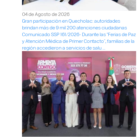
04 de Agosto de 2026
Gran participación en Quecholac: autoridades
brindan más de 9 mil 200 atenciones ciudadanas
Comunicado SSP 161/2026- Durante las “Ferias de Paz
y Atención Médica de Primer Contacto”, familias de la
región accedieron a servicios de salu ...