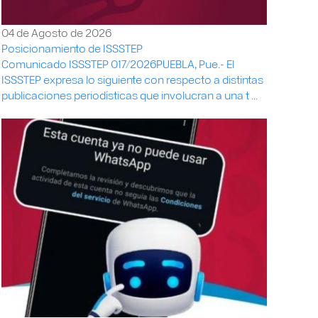
04 de Agosto de 2026
Posicionamiento de ISSSTEP
Comunicado ISSSTEP 017/2026PUEBLA, Pue.- El
ISSSTEP expresa lo siguiente con respecto a distintas
publicaciones periodísticas que involucran a una t ...