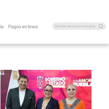
ia
Pagos en línea