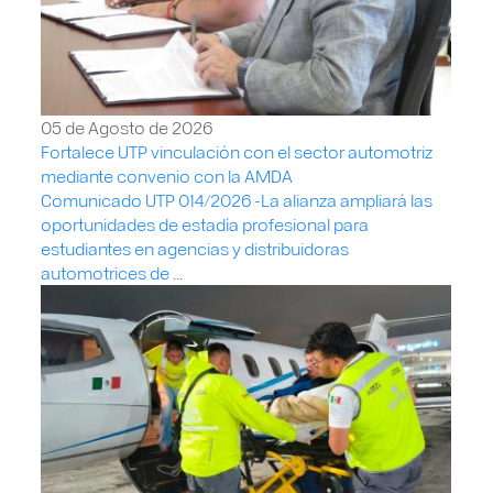
05 de Agosto de 2026
Fortalece UTP vinculación con el sector automotriz
mediante convenio con la AMDA
Comunicado UTP 014/2026 -La alianza ampliará las
oportunidades de estadía profesional para
estudiantes en agencias y distribuidoras
automotrices de ...