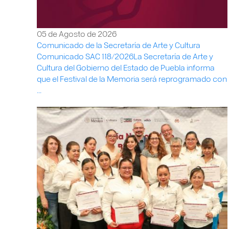
05 de Agosto de 2026
Comunicado de la Secretaría de Arte y Cultura
Comunicado SAC 118/2026La Secretaría de Arte y
Cultura del Gobierno del Estado de Puebla informa
que el Festival de la Memoria será reprogramado con
...