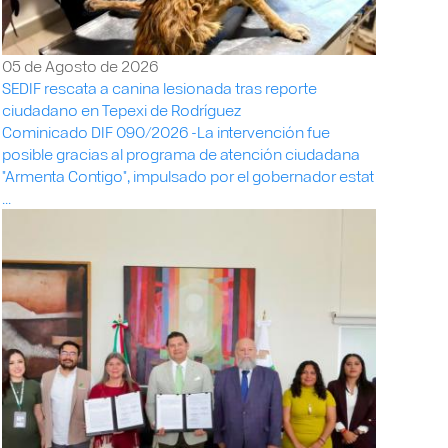
05 de Agosto de 2026
SEDIF rescata a canina lesionada tras reporte
ciudadano en Tepexi de Rodríguez
Cominicado DIF 090/2026 -La intervención fue
posible gracias al programa de atención ciudadana
"Armenta Contigo", impulsado por el gobernador estat
...