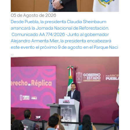
05 de Agosto de 2026
Desde Puebla, la presidenta Claudia Sheinbaum
arrancará la Jornada Nacional de Reforestación.
Comunicado AA 774/2026 -Junto al gobernador
Alejandro Armenta Mier, la presidenta encabezará
este evento el próximo 9 de agosto en el Parque Naci
...