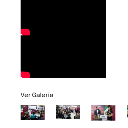
Ver Galería