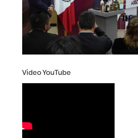
Video YouTube