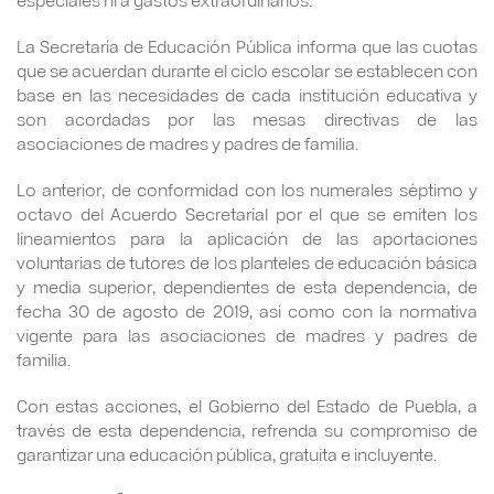
La Secretaría de Educación Pública informa que las cuotas
que se acuerdan durante el ciclo escolar se establecen con
base en las necesidades de cada institución educativa y
son acordadas por las mesas directivas de las
asociaciones de madres y padres de familia.
Lo anterior, de conformidad con los numerales séptimo y
octavo del Acuerdo Secretarial por el que se emiten los
lineamientos para la aplicación de las aportaciones
voluntarias de tutores de los planteles de educación básica
y media superior, dependientes de esta dependencia, de
fecha 30 de agosto de 2019, así como con la normativa
vigente para las asociaciones de madres y padres de
familia.
Con estas acciones, el Gobierno del Estado de Puebla, a
través de esta dependencia, refrenda su compromiso de
garantizar una educación pública, gratuita e incluyente.