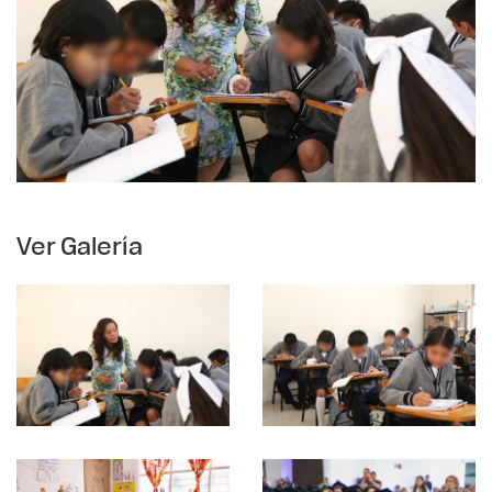
Ver Galería