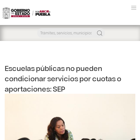
Escuelas públicas no pueden
condicionar servicios por cuotas o
aportaciones: SEP