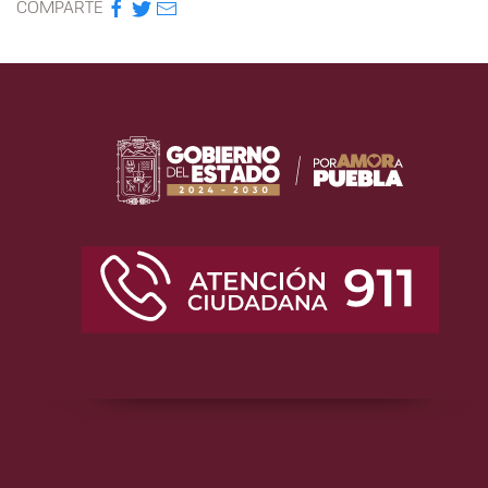
COMPARTE