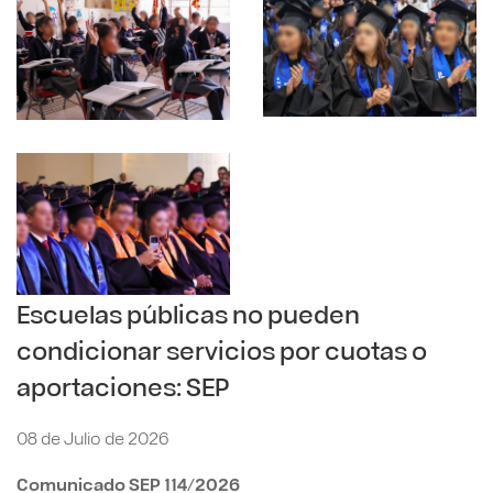
Escuelas públicas no pueden
condicionar servicios por cuotas o
aportaciones: SEP
08 de Julio de 2026
Comunicado SEP 114/2026