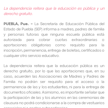
La dependencia reitera que la educación es pública y un
derecho gratuito.
PUEBLA, Pue. –
La Secretaría de Educación Pública del
Estado de Puebla (SEP) informa a madres, padres de familia
y personas tutoras que ninguna escuela pública está
autorizada para cobrar cuotas extraordinarias o
aportaciones obligatorias como requisito para la
inscripción, permanencia, entrega de boletas, certificados o
cualquier otro servicio educativo.
La dependencia reitera que la educación pública es un
derecho gratuito, por lo que las aportaciones que, en su
caso, acuerden las Asociaciones de Madres y Padres de
Familia no podrán ser requisito para el acceso o la
permanencia de las y los estudiantes, ni para la entrega de
documentos oficiales. Asimismo, es importante señalar que
la participación de las y los alumnos en las ceremonias de
clausura no podrá condicionarse a la compra de vestuarios
especiales ni a gastos extraordinarios.