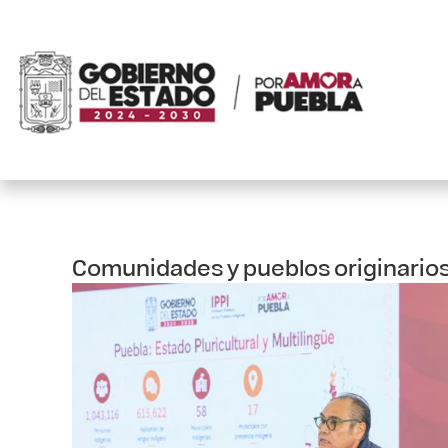
Comunidades y pueblos originarios