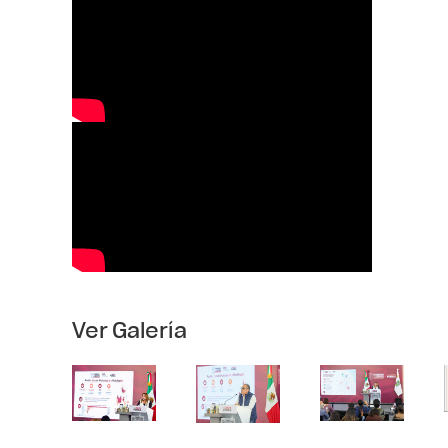
Ver Galería