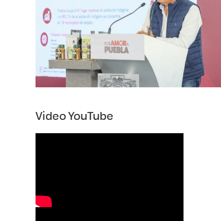
Video YouTube