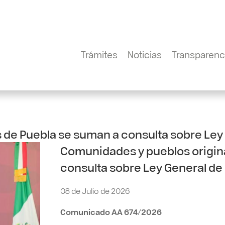
Trámites
Noticias
Transparenc
 de Puebla se suman a consulta sobre Le
Comunidades y pueblos origin
consulta sobre Ley General d
08 de Julio de 2026
Comunicado AA 674/2026