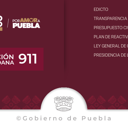
EDICTO
TRANSPARENCIA 
PRESUPUESTO C
PLAN DE REACTI
LEY GENERAL DE
PRESIDENCIA DE 