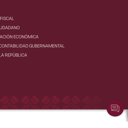
FISCAL
IUDADANO
VACIÓN ECONÓMICA
 CONTABILIDAD GUBERNAMENTAL
LA REPÚBLICA