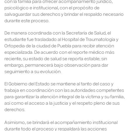
con la familia para ofrecer acompañamiento jurídico,
psicológico e institucional, con el propósito de
salvaguardar sus derechos y brindar el respaldo necesario
durante este proceso.
De manera coordinada con la Secretaría de Salud, el
estudiante fue trasladado al Hospital de Traumatología y
Ortopedia de la ciudad de Puebla para recibir atención
especializada. De acuerdo con el reporte médico más
reciente, su estado de salud se reporta estable; sin
embargo, permanecerá bajo observación para dar
seguimiento a su evolución.
El Gobierno del Estado se mantiene al tanto del caso y
trabaja en coordinación con las autoridades competentes
para garantizar la atención integral de la víctima y su familia,
así como el acceso a la justicia y el respeto pleno de sus
derechos.
Asimismo, se brindará el acompañamiento institucional
durante todo el proceso y respaldará las acciones