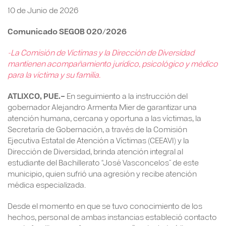
10 de Junio de 2026
Comunicado SEGOB 020/2026
-La Comisión de Víctimas y la Dirección de Diversidad
mantienen acompañamiento jurídico, psicológico y médico
para la víctima y su familia.
ATLIXCO, PUE.–
En seguimiento a la instrucción del
gobernador Alejandro Armenta Mier de garantizar una
atención humana, cercana y oportuna a las víctimas, la
Secretaría de Gobernación, a través de la Comisión
Ejecutiva Estatal de Atención a Víctimas (CEEAVI) y la
Dirección de Diversidad, brinda atención integral al
estudiante del Bachillerato “José Vasconcelos” de este
municipio, quien sufrió una agresión y recibe atención
médica especializada.
Desde el momento en que se tuvo conocimiento de los
hechos, personal de ambas instancias estableció contacto