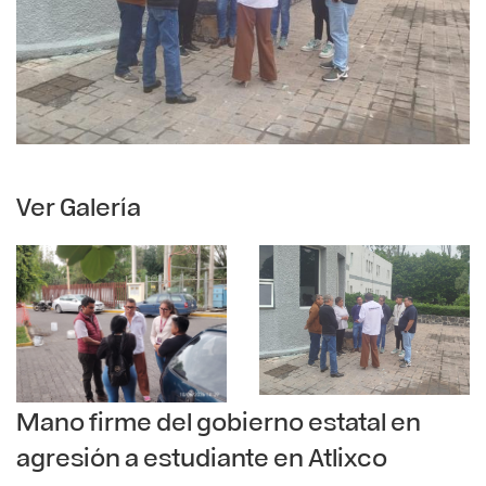
Ver Galería
Mano firme del gobierno estatal en
agresión a estudiante en Atlixco