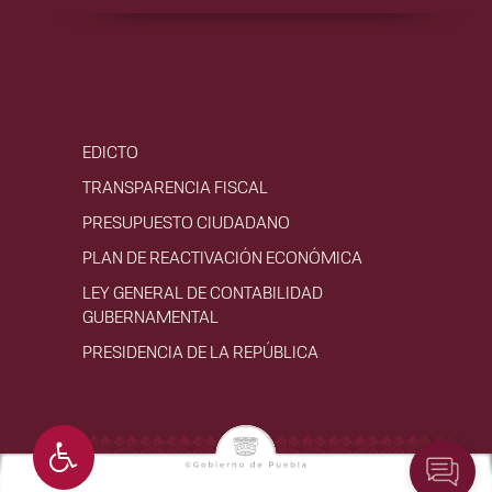
EDICTO
TRANSPARENCIA FISCAL
PRESUPUESTO CIUDADANO
PLAN DE REACTIVACIÓN ECONÓMICA
LEY GENERAL DE CONTABILIDAD
GUBERNAMENTAL
PRESIDENCIA DE LA REPÚBLICA