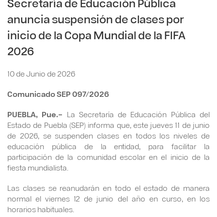
Secretaría de Educación Pública
anuncia suspensión de clases por
inicio de la Copa Mundial de la FIFA
2026
10 de Junio de 2026
Comunicado SEP 097/2026
PUEBLA, Pue.–
La Secretaría de Educación Pública del
Estado de Puebla (SEP) informa que, este jueves 11 de junio
de 2026, se suspenden clases en todos los niveles de
educación pública de la entidad, para facilitar la
participación de la comunidad escolar en el inicio de la
fiesta mundialista.
Las clases se reanudarán en todo el estado de manera
normal el viernes 12 de junio del año en curso, en los
horarios habituales.