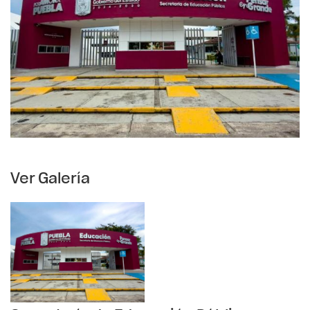
Ver Galería