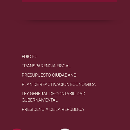
EDICTO
TRANSPARENCIA FISCAL
PRESUPUESTO CIUDADANO
PLAN DE REACTIVACIÓN ECONÓMICA
LEY GENERAL DE CONTABILIDAD
GUBERNAMENTAL
PRESIDENCIA DE LA REPÚBLICA