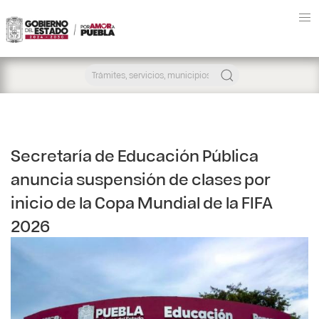
Secretaría de Educación Pública
anuncia suspensión de clases por
inicio de la Copa Mundial de la FIFA
2026