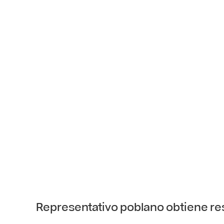
Representativo poblano obtiene re