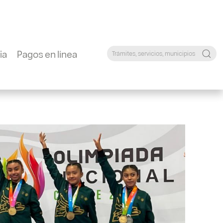
ia
Pagos en línea