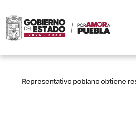
Representativo poblano obtiene re