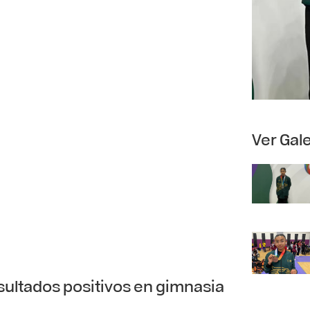
Ver Gale
sultados positivos en gimnasia