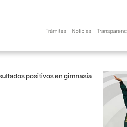
Trámites
Noticias
Transparenc
sultados positivos en gimnasia