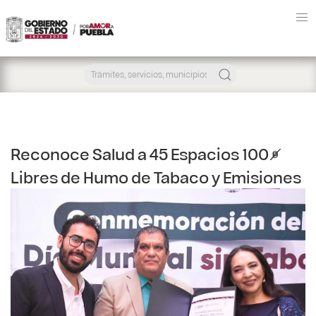
Reconoce Salud a 45 Espacios 100%
Libres de Humo de Tabaco y Emisiones