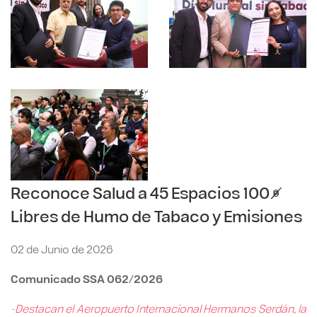
Reconoce Salud a 45 Espacios 100%
Libres de Humo de Tabaco y Emisiones
02 de Junio de 2026
Comunicado SSA 062/2026
-Destacan el Aeropuerto Internacional Hermanos Serdán, la