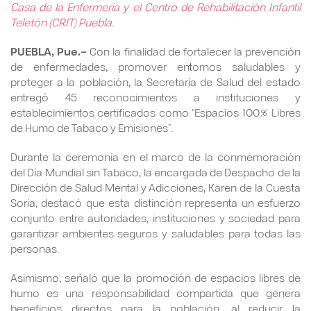
Casa de la Enfermería y el Centro de Rehabilitación Infantil
Teletón (CRIT) Puebla.
PUEBLA, Pue.–
Con la finalidad de fortalecer la prevención
de enfermedades, promover entornos saludables y
proteger a la población, la Secretaría de Salud del estado
entregó 45 reconocimientos a instituciones y
establecimientos certificados como “Espacios 100% Libres
de Humo de Tabaco y Emisiones”.
Durante la ceremonia en el marco de la conmemoración
del Día Mundial sin Tabaco, la encargada de Despacho de la
Dirección de Salud Mental y Adicciones, Karen de la Cuesta
Soria, destacó que esta distinción representa un esfuerzo
conjunto entre autoridades, instituciones y sociedad para
garantizar ambientes seguros y saludables para todas las
personas.
Asimismo, señaló que la promoción de espacios libres de
humo es una responsabilidad compartida que genera
beneficios directos para la población, al reducir la