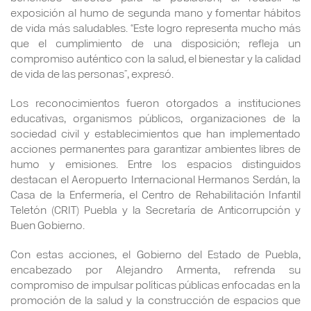
exposición al humo de segunda mano y fomentar hábitos
de vida más saludables. “Este logro representa mucho más
que el cumplimiento de una disposición; refleja un
compromiso auténtico con la salud, el bienestar y la calidad
de vida de las personas”, expresó.
Los reconocimientos fueron otorgados a instituciones
educativas, organismos públicos, organizaciones de la
sociedad civil y establecimientos que han implementado
acciones permanentes para garantizar ambientes libres de
humo y emisiones. Entre los espacios distinguidos
destacan el Aeropuerto Internacional Hermanos Serdán, la
Casa de la Enfermería, el Centro de Rehabilitación Infantil
Teletón (CRIT) Puebla y la Secretaría de Anticorrupción y
Buen Gobierno.
Con estas acciones, el Gobierno del Estado de Puebla,
encabezado por Alejandro Armenta, refrenda su
compromiso de impulsar políticas públicas enfocadas en la
promoción de la salud y la construcción de espacios que