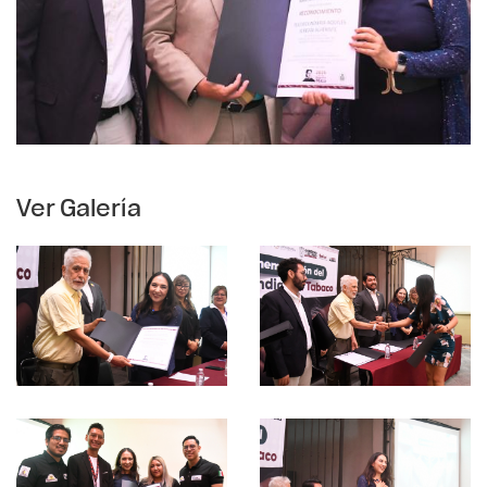
Ver Galería