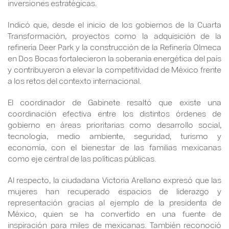
inversiones estratégicas.
Indicó que, desde el inicio de los gobiernos de la Cuarta
Transformación, proyectos como la adquisición de la
refinería Deer Park y la construcción de la Refinería Olmeca
en Dos Bocas fortalecieron la soberanía energética del país
y contribuyeron a elevar la competitividad de México frente
a los retos del contexto internacional.
El coordinador de Gabinete resaltó que existe una
coordinación efectiva entre los distintos órdenes de
gobierno en áreas prioritarias como desarrollo social,
tecnología, medio ambiente, seguridad, turismo y
economía, con el bienestar de las familias mexicanas
como eje central de las políticas públicas.
Al respecto, la ciudadana Victoria Arellano expresó que las
mujeres han recuperado espacios de liderazgo y
representación gracias al ejemplo de la presidenta de
México, quien se ha convertido en una fuente de
inspiración para miles de mexicanas. También reconoció