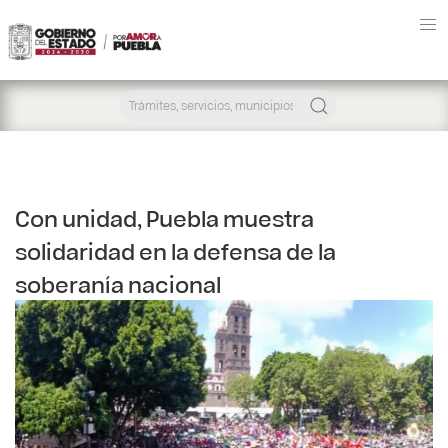
Con unidad, Puebla muestra
solidaridad en la defensa de la
soberanía nacional