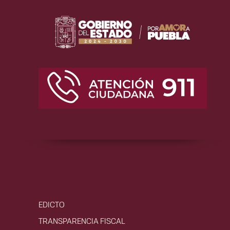
EDICTO
TRANSPARENCIA FISCAL