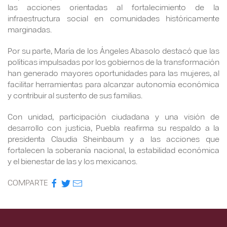
las acciones orientadas al fortalecimiento de la
infraestructura social en comunidades históricamente
marginadas.
Por su parte, María de los Ángeles Abasolo destacó que las
políticas impulsadas por los gobiernos de la transformación
han generado mayores oportunidades para las mujeres, al
facilitar herramientas para alcanzar autonomía económica
y contribuir al sustento de sus familias.
Con unidad, participación ciudadana y una visión de
desarrollo con justicia, Puebla reafirma su respaldo a la
presidenta Claudia Sheinbaum y a las acciones que
fortalecen la soberanía nacional, la estabilidad económica
y el bienestar de las y los mexicanos.
COMPARTE