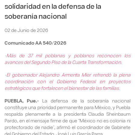
solidaridad en la defensa de la
soberanía nacional
02 de Junio de 2026
Comunicado AA 540/2026
-Más de 37 mil poblanas y poblanos reconocen los
avances del Segundo Piso de la Cuarta Transformación.
-El gobernador Alejandro Armenta Mier refrendó la plena
coordinación con el Gobierno Federal en proyectos
estratégicos que fortalecen el bienestar de las familias.
PUEBLA, Pue.-
La defensa de la soberanía nacional
constituye una prioridad permanente para México, y Puebla
respalda plenamente a la presidenta Claudia Sheinbaum
Pardo, en el mensaje firme de que “México no es colonia ni
protectorado de nadie”, afirmó el coordinador de Gabinete
del Gobierno del Estado, José Luis García Parra.