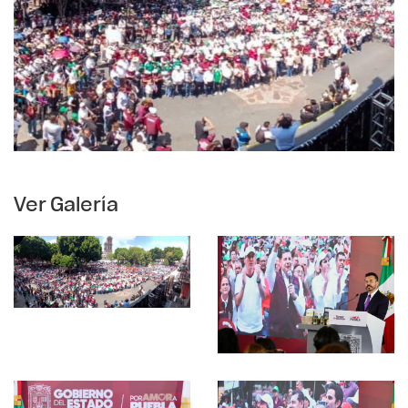
Ver Galería