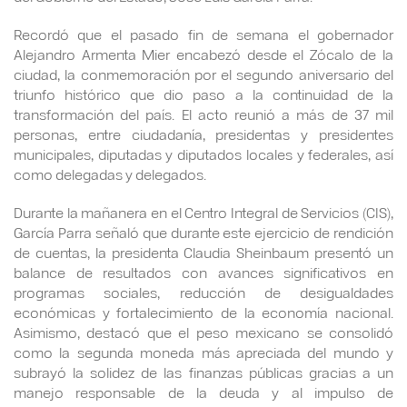
Recordó que el pasado fin de semana el gobernador
Alejandro Armenta Mier encabezó desde el Zócalo de la
ciudad, la conmemoración por el segundo aniversario del
triunfo histórico que dio paso a la continuidad de la
transformación del país. El acto reunió a más de 37 mil
personas, entre ciudadanía, presidentas y presidentes
municipales, diputadas y diputados locales y federales, así
como delegadas y delegados.
Durante la mañanera en el Centro Integral de Servicios (CIS),
García Parra señaló que durante este ejercicio de rendición
de cuentas, la presidenta Claudia Sheinbaum presentó un
balance de resultados con avances significativos en
programas sociales, reducción de desigualdades
económicas y fortalecimiento de la economía nacional.
Asimismo, destacó que el peso mexicano se consolidó
como la segunda moneda más apreciada del mundo y
subrayó la solidez de las finanzas públicas gracias a un
manejo responsable de la deuda y al impulso de