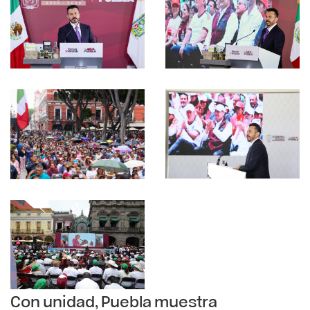
Con unidad, Puebla muestra