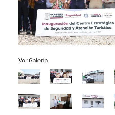
Ver Galería