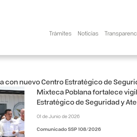
Trámites
Noticias
Transparenc
ia con nuevo Centro Estratégico de Seguri
Mixteca Poblana fortalece vig
Estratégico de Seguridad y Ate
01 de Junio de 2026
Comunicado SSP 108/2026