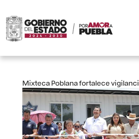
Mixteca Poblana fortalece vigilanc