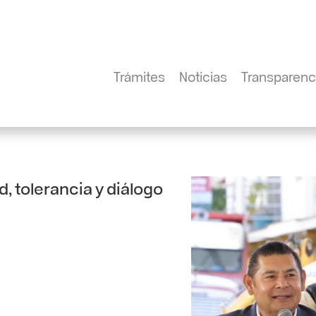
Trámites
Noticias
Transparenc
d, tolerancia y diálogo