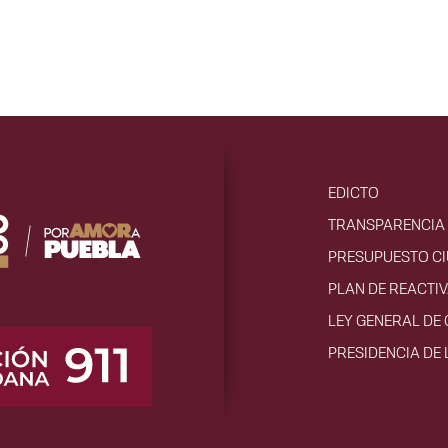
EDICTO
TRANSPARENCIA 
PRESUPUESTO C
PLAN DE REACTI
LEY GENERAL DE
PRESIDENCIA DE 