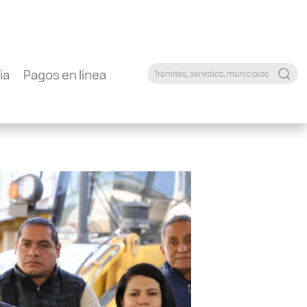
ia
Pagos en línea