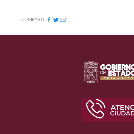
COMPARTE