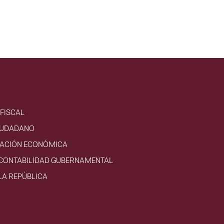
FISCAL
IUDADANO
VACIÓN ECONÓMICA
 CONTABILIDAD GUBERNAMENTAL
LA REPÚBLICA