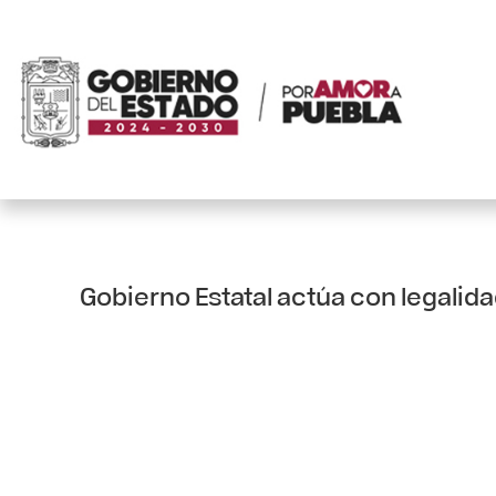
Gobierno Estatal actúa con legalida